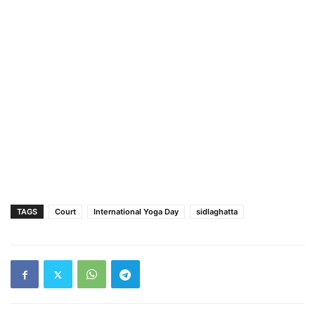
TAGS
Court
International Yoga Day
sidlaghatta