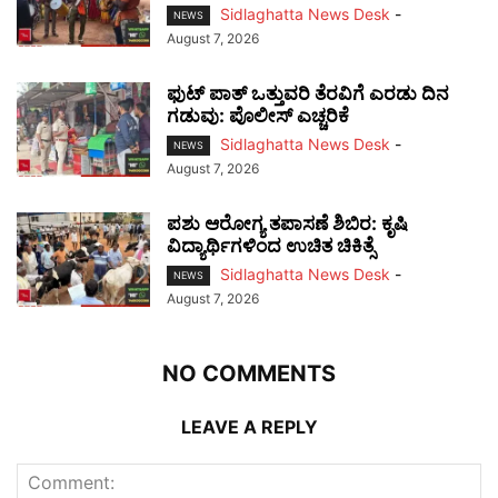
Sidlaghatta News Desk
-
NEWS
August 7, 2026
ಫುಟ್‌ ಪಾತ್ ಒತ್ತುವರಿ ತೆರವಿಗೆ ಎರಡು ದಿನ
ಗಡುವು: ಪೊಲೀಸ್ ಎಚ್ಚರಿಕೆ
Sidlaghatta News Desk
-
NEWS
August 7, 2026
ಪಶು ಆರೋಗ್ಯ ತಪಾಸಣೆ ಶಿಬಿರ: ಕೃಷಿ
ವಿದ್ಯಾರ್ಥಿಗಳಿಂದ ಉಚಿತ ಚಿಕಿತ್ಸೆ
Sidlaghatta News Desk
-
NEWS
August 7, 2026
NO COMMENTS
LEAVE A REPLY