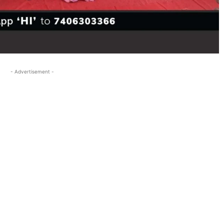
- Advertisement -