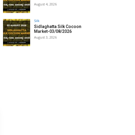
August 4, 2026
Silk
Sidlaghatta Silk Cocoon
Market-03/08/2026
August 3, 2026