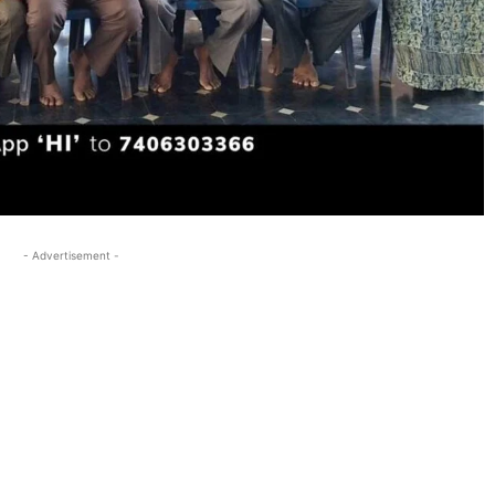
- Advertisement -