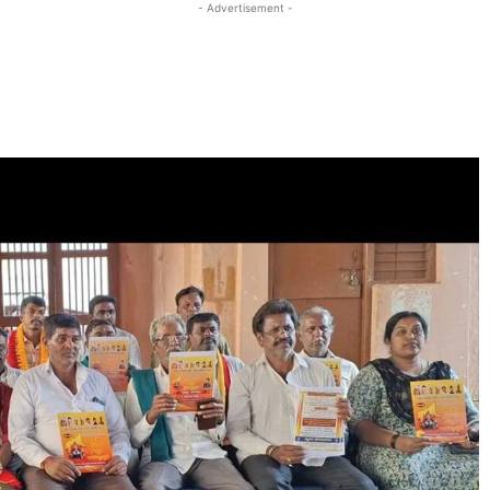
- Advertisement -