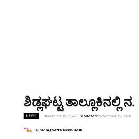
ಶಿಡ್ಲಘಟ್ಟ ತಾಲ್ಲೂಕಿನಲ್ಲಿ
November 19, 2024
Updated:
November 19, 2024
NEWS
By
Sidlaghatta News Desk