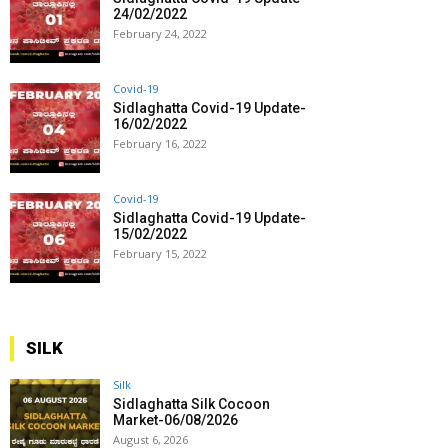
24/02/2022
February 24, 2022
Covid-19
Sidlaghatta Covid-19 Update-
16/02/2022
February 16, 2022
Covid-19
Sidlaghatta Covid-19 Update-
15/02/2022
February 15, 2022
SILK
Silk
Sidlaghatta Silk Cocoon
Market-06/08/2026
August 6, 2026