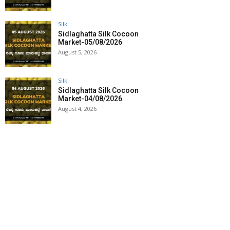
Silk
Sidlaghatta Silk Cocoon
Market-05/08/2026
August 5, 2026
Silk
Sidlaghatta Silk Cocoon
Market-04/08/2026
August 4, 2026