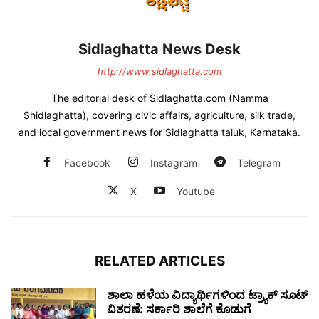
Sidlaghatta News Desk
http://www.sidlaghatta.com
The editorial desk of Sidlaghatta.com (Namma
Shidlaghatta), covering civic affairs, agriculture, silk trade,
and local government news for Sidlaghatta taluk, Karnataka.
Facebook
Instagram
Telegram
X
Youtube
RELATED ARTICLES
ಶಾಲಾ ಹಳೆಯ ವಿದ್ಯಾರ್ಥಿಗಳಿಂದ ಟ್ರ್ಯಾಕ್‌ ಸೂಟ್
ವಿತರಣೆ: ಸರ್ಕಾರಿ ಶಾಲೆಗೆ ಕೊಡುಗೆ