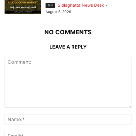
Sidlaghatta News Desk
-
SILK
August 6, 2026
NO COMMENTS
LEAVE A REPLY