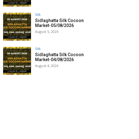
Silk
Sidlaghatta Silk Cocoon
Market-05/08/2026
August 5, 2026
Silk
Sidlaghatta Silk Cocoon
Market-04/08/2026
August 4, 2026