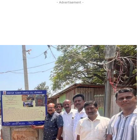
- Advertisement -