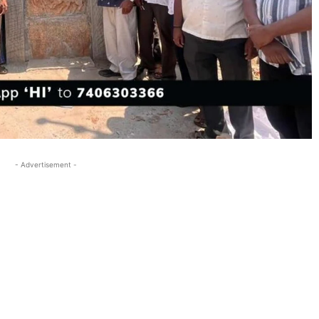
- Advertisement -