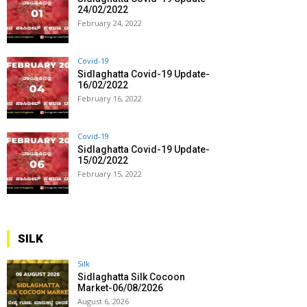
24/02/2022
February 24, 2022
Covid-19
Sidlaghatta Covid-19 Update-
16/02/2022
February 16, 2022
Covid-19
Sidlaghatta Covid-19 Update-
15/02/2022
February 15, 2022
SILK
Silk
Sidlaghatta Silk Cocoon
Market-06/08/2026
August 6, 2026