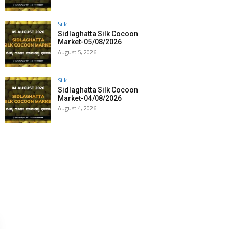
Silk
Sidlaghatta Silk Cocoon
Market-05/08/2026
August 5, 2026
Silk
Sidlaghatta Silk Cocoon
Market-04/08/2026
August 4, 2026