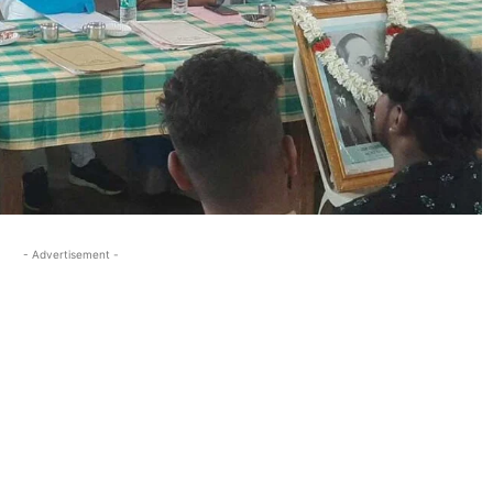
- Advertisement -