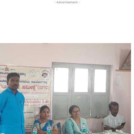
- Advertisement -