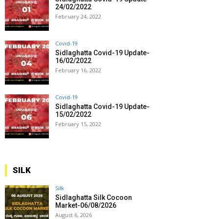
24/02/2022
February 24, 2022
Covid-19
Sidlaghatta Covid-19 Update-
16/02/2022
February 16, 2022
Covid-19
Sidlaghatta Covid-19 Update-
15/02/2022
February 15, 2022
SILK
Silk
Sidlaghatta Silk Cocoon
Market-06/08/2026
August 6, 2026