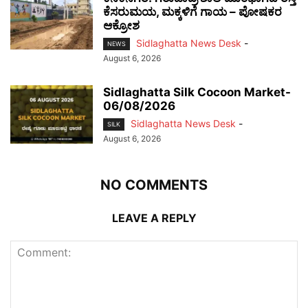
ಕೆಸರುಮಯ, ಮಕ್ಕಳಿಗೆ ಗಾಯ – ಪೋಷಕರ
ಆಕ್ರೋಶ
Sidlaghatta News Desk
-
NEWS
August 6, 2026
Sidlaghatta Silk Cocoon Market-
06/08/2026
Sidlaghatta News Desk
-
SILK
August 6, 2026
NO COMMENTS
LEAVE A REPLY