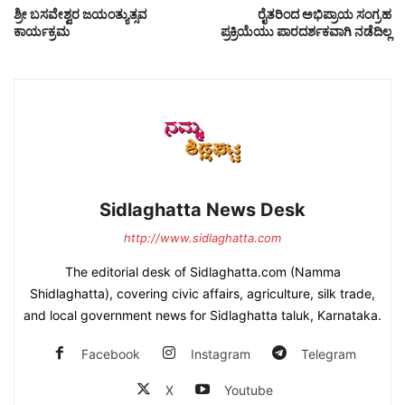
ಶ್ರೀ ಬಸವೇಶ್ವರ ಜಯಂತ್ಯುತ್ಸವ
ರೈತರಿಂದ ಅಭಿಪ್ರಾಯ ಸಂಗ್ರಹ
ಕಾರ್ಯಕ್ರಮ
ಪ್ರಕ್ರಿಯೆಯು ಪಾರದರ್ಶಕವಾಗಿ ನಡೆದಿಲ್ಲ
Sidlaghatta News Desk
http://www.sidlaghatta.com
The editorial desk of Sidlaghatta.com (Namma
Shidlaghatta), covering civic affairs, agriculture, silk trade,
and local government news for Sidlaghatta taluk, Karnataka.
Facebook
Instagram
Telegram
X
Youtube