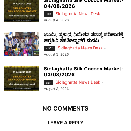
Sidlaghatta Silk Cocoon Market-
04/08/2026
Sidlaghatta News Desk
-
SILK
August 4, 2026
ಭೂಮಿ, ಸ್ಮಶಾನ, ನಿವೇಶನ ಸಮಸ್ಯೆ ಪರಿಹಾರಕ್ಕೆ
ಆಗ್ರಹಿಸಿ ತಹಶೀಲ್ದಾರ್‌ಗೆ ಮನವಿ
Sidlaghatta News Desk
-
NEWS
August 3, 2026
Sidlaghatta Silk Cocoon Market-
03/08/2026
Sidlaghatta News Desk
-
SILK
August 3, 2026
NO COMMENTS
LEAVE A REPLY