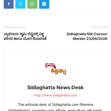
Previous article
Next article
ಬ್ಯಾಟರಾಯ ಸ್ವಾಮಿ ಬೆಟ್ಟದಲ್ಲಿ ವಿಶ್ವ
Sidlaghatta Silk Cocoon
ಪರಿಸರ ಹಾಗೂ ಯೋಗ ದಿನಾಚರಣೆ
Market-23/06/2026
Sidlaghatta News Desk
http://www.sidlaghatta.com
The editorial desk of Sidlaghatta.com (Namma
Shidlaghatta), covering civic affairs, agriculture, silk trade,