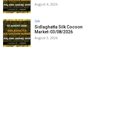
August 4, 2026
Silk
Sidlaghatta Silk Cocoon
Market-03/08/2026
August 3, 2026