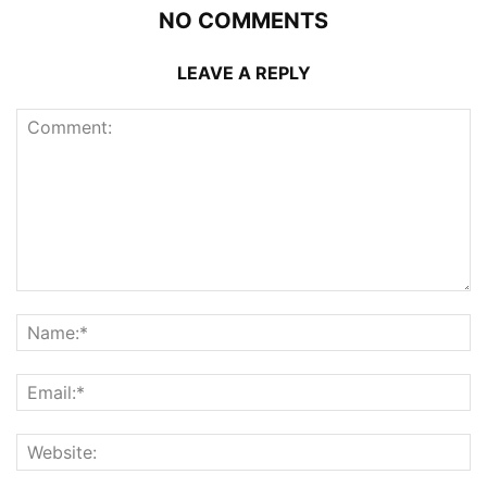
NO COMMENTS
LEAVE A REPLY