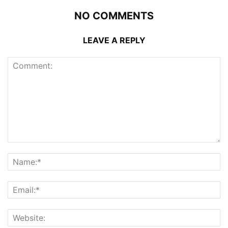
NO COMMENTS
LEAVE A REPLY