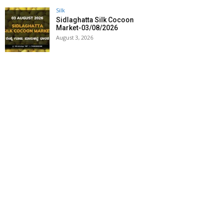
Silk
Sidlaghatta Silk Cocoon
Market-03/08/2026
August 3, 2026