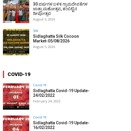
30 ವರ್ಷಗಳ ಬಳಿಕ ಗ್ರಾಮದೇವತೆಗಳ
ಜಾತ್ರಾ ಮಹೋತ್ಸವ, ತಂಬಿಟ್ಟಿನ
ದೀಪೋತ್ಸವ
August 5, 2026
Silk
Sidlaghatta Silk Cocoon
Market-05/08/2026
August 5, 2026
COVID-19
Covid-19
Sidlaghatta Covid-19 Update-
24/02/2022
February 24, 2022
Covid-19
Sidlaghatta Covid-19 Update-
16/02/2022