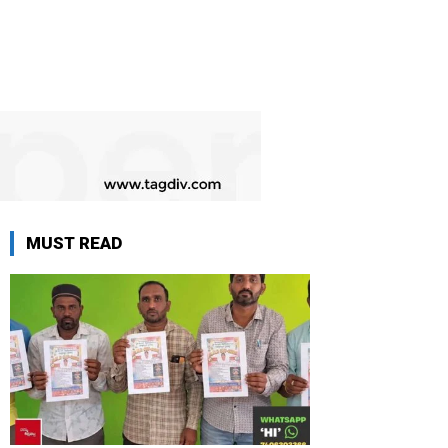
MUST READ