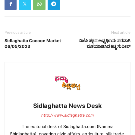
Previous article
Next article
Sidlaghatta Cocoon Market-
ಬಿಜೆಪಿ ಪಕ್ಷದ ಅಭ್ಯರ್ಥಿಯ ಪರವಾಗಿ
06/05/2023
ಮತಯಾಚಿಸಿದ ಕಿಚ್ಚ ಸುದೀಪ್
Sidlaghatta News Desk
http://www.sidlaghatta.com
The editorial desk of Sidlaghatta.com (Namma
Shidlaghatta), covering civic affairs, agriculture, silk trade,