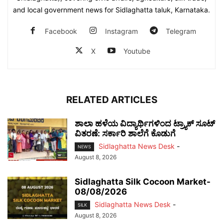
and local government news for Sidlaghatta taluk, Karnataka.
Facebook
Instagram
Telegram
X
Youtube
RELATED ARTICLES
ಶಾಲಾ ಹಳೆಯ ವಿದ್ಯಾರ್ಥಿಗಳಿಂದ ಟ್ರ್ಯಾಕ್‌ ಸೂಟ್
ವಿತರಣೆ: ಸರ್ಕಾರಿ ಶಾಲೆಗೆ ಕೊಡುಗೆ
Sidlaghatta News Desk
-
NEWS
August 8, 2026
Sidlaghatta Silk Cocoon Market-
08/08/2026
Sidlaghatta News Desk
-
SILK
August 8, 2026