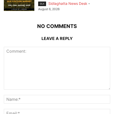
Sidlaghatta News Desk
-
SILK
August 6, 2026
NO COMMENTS
LEAVE A REPLY