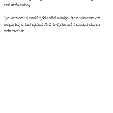
ಆಯೋಜಿಸಲಾಗಿತ್ತು.
ತ್ರಿಮತಾಚಾರ್ಯರ ಭಾವಚಿತ್ರಗಳೊಂದಿಗೆ ಜಗದ್ಗುರು ಶ್ರೀ ಶಂಕರಾಚಾರ್ಯರ
ಉತ್ಸವವನ್ನು ನಗರದ ಪ್ರಮುಖ ಬೀದಿಗಳಲ್ಲಿ ಮೆರವಣಿಗೆ ಮಾಡುವ ಮೂಲಕ
ನಡೆಸಲಾಯಿತು.