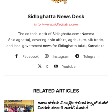
Sidlaghatta News Desk
http://www.sidlaghatta.com
The editorial desk of Sidlaghatta.com (Namma
Shidlaghatta), covering civic affairs, agriculture, silk trade,
and local government news for Sidlaghatta taluk, Karnataka.
Facebook
Instagram
Telegram
X
Youtube
RELATED ARTICLES
ಶಾಲಾ ಹಳೆಯ ವಿದ್ಯಾರ್ಥಿಗಳಿಂದ ಟ್ರ್ಯಾಕ್‌ ಸೂಟ್
ವಿತರಣೆ: ಸರ್ಕಾರಿ ಶಾಲೆಗೆ ಕೊಡುಗೆ