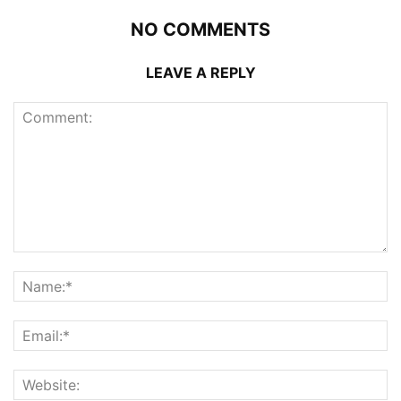
NO COMMENTS
LEAVE A REPLY