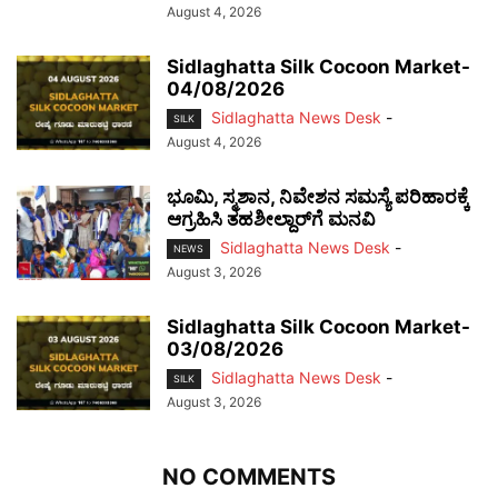
August 4, 2026
Sidlaghatta Silk Cocoon Market-
04/08/2026
Sidlaghatta News Desk
-
SILK
August 4, 2026
ಭೂಮಿ, ಸ್ಮಶಾನ, ನಿವೇಶನ ಸಮಸ್ಯೆ ಪರಿಹಾರಕ್ಕೆ
ಆಗ್ರಹಿಸಿ ತಹಶೀಲ್ದಾರ್‌ಗೆ ಮನವಿ
Sidlaghatta News Desk
-
NEWS
August 3, 2026
Sidlaghatta Silk Cocoon Market-
03/08/2026
Sidlaghatta News Desk
-
SILK
August 3, 2026
NO COMMENTS