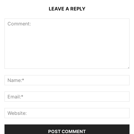
LEAVE A REPLY