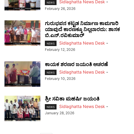
Sidlaghatta News Desk
-
NEWS
February 26, 2026
ಗುರುಭವನ ಕಟ್ಟಡ ನಿರ್ಮಾಣ ಕಾಮಗಾರಿ
ಯಾವುದೆ ಕಾರಣಕ್ಕೂ ನಿಲ್ಲಬಾರದು: ಶಾಸಕ
ಬಿ.ಎನ್.ರವಿಕುಮಾರ್
Sidlaghatta News Desk
-
NEWS
February 12, 2026
ಕಾಯಕ ಶರಣರ ಜಯಂತಿ ಆಚರಣೆ
Sidlaghatta News Desk
-
NEWS
February 10, 2026
ಶ್ರೀ ಸವಿತಾ ಮಹರ್ಷಿ ಜಯಂತಿ
Sidlaghatta News Desk
-
NEWS
January 28, 2026