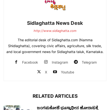
Sidlaghatta News Desk
http://www.sidlaghatta.com
The editorial desk of Sidlaghatta.com (Namma
Shidlaghatta), covering civic affairs, agriculture, silk trade,
and local government news for Sidlaghatta taluk, Karnataka.
Facebook
Instagram
Telegram
X
Youtube
RELATED ARTICLES
ಜಂಗಮಕೋಟೆ ಭೂಸ್ವಾಧೀನ ಹೋರಾಟಕ್ಕೆ