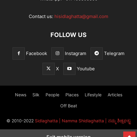
Contact us:
hisidlaghatta@gmail.com
FOLLOW US
Facebook
Instagram
Telegram
X
Youtube
News
Silk
People
Places
Lifestyle
Articles
Off Beat
© 2010-2022
Sidlaghatta | Namma Shidlaghatta | ನಮ್ಮ ಶಿಡ್ಲಘಟ್ಟ