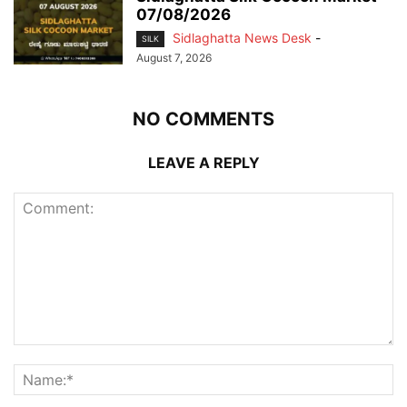
07/08/2026
Sidlaghatta News Desk
-
SILK
August 7, 2026
NO COMMENTS
LEAVE A REPLY