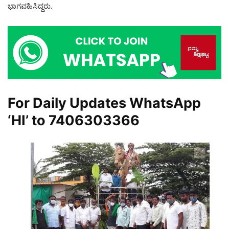
ಭಾಗವಹಿಸಿದ್ದರು.
For Daily Updates WhatsApp
‘HI’ to
7406303366