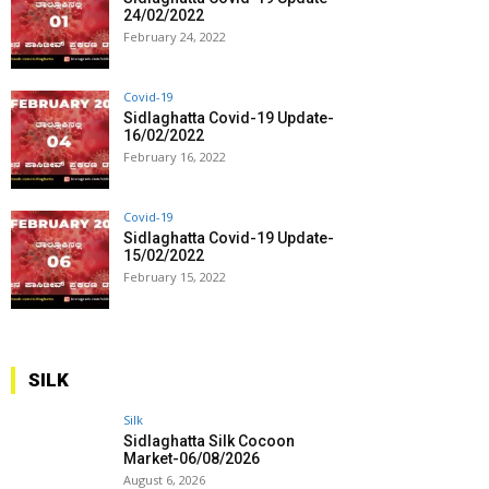
24/02/2022
February 24, 2022
Covid-19
Sidlaghatta Covid-19 Update-
16/02/2022
February 16, 2022
Covid-19
Sidlaghatta Covid-19 Update-
15/02/2022
February 15, 2022
SILK
Silk
Sidlaghatta Silk Cocoon
Market-06/08/2026
August 6, 2026