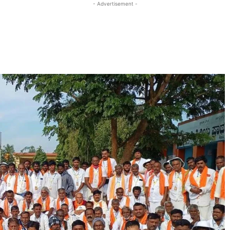
- Advertisement -