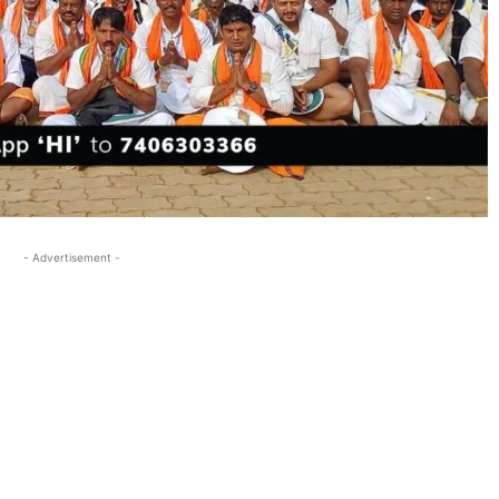
- Advertisement -