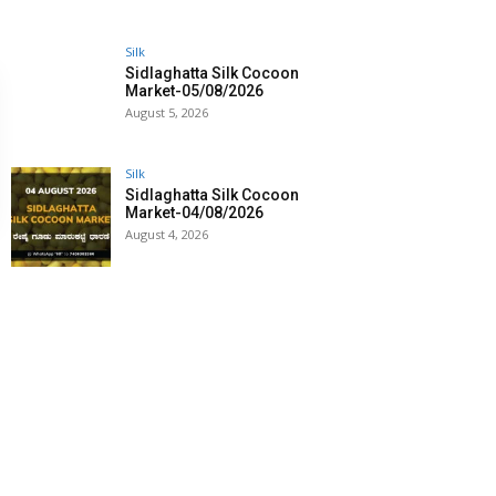
Silk
Sidlaghatta Silk Cocoon
Market-05/08/2026
August 5, 2026
Silk
Sidlaghatta Silk Cocoon
Market-04/08/2026
August 4, 2026