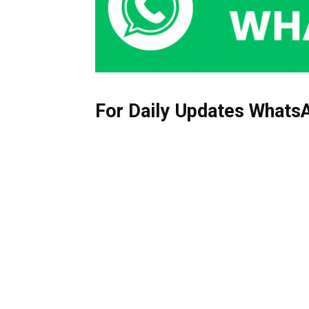
For Daily Updates WhatsA