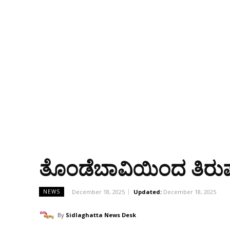
ತೊಂಡೆಬಾವಿಯಿಂದ ತಿರುಪ
December 18, 2025
Updated:
December 18, 2025
NEWS
By
Sidlaghatta News Desk