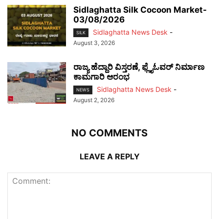
Sidlaghatta Silk Cocoon Market-
03/08/2026
Sidlaghatta News Desk
-
SILK
August 3, 2026
ರಾಜ್ಯ ಹೆದ್ದಾರಿ ವಿಸ್ತರಣೆ, ಫ್ಲೈಓವರ್ ನಿರ್ಮಾಣ
ಕಾಮಗಾರಿ ಆರಂಭ
Sidlaghatta News Desk
-
NEWS
August 2, 2026
NO COMMENTS
LEAVE A REPLY