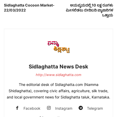
Sidlaghatta Cocoon Market-
ಆಯವ್ಯಯದಲ್ಲಿ 10 ಲಕ್ಷ ರೂಗಳು
22/03/2022
ಮೀಸಲಿಡಲು ಬೀದಿಬದಿ ವ್ಯಾಪಾರಿಗಳ
ಒತ್ತಾಯ
Sidlaghatta News Desk
http://www.sidlaghatta.com
The editorial desk of Sidlaghatta.com (Namma
Shidlaghatta), covering civic affairs, agriculture, silk trade,
and local government news for Sidlaghatta taluk, Karnataka.
Facebook
Instagram
Telegram