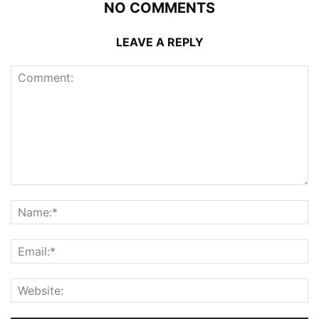
NO COMMENTS
LEAVE A REPLY