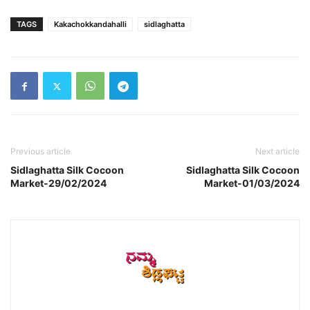
TAGS
Kakachokkandahalli
sidlaghatta
Previous article
Next article
Sidlaghatta Silk Cocoon
Sidlaghatta Silk Cocoon
Market-29/02/2024
Market-01/03/2024