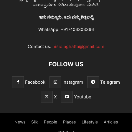
ಕಾರ್ಯಕ್ರಮಗಳ ಕುರಿತು ಸಂಪೂರ್ಣ ಮಾಹಿತಿ.
ಇದು ನಮ್ಮೂರು, ಇದು ನಮ್ಮ ಶಿಡ್ಲಘಟ್ಟ
WhatsApp:
+917406303366
Contact us:
hisidlaghatta@gmail.com
FOLLOW US
Facebook
Instagram
Telegram
X
Youtube
News
Silk
People
Places
Lifestyle
Articles