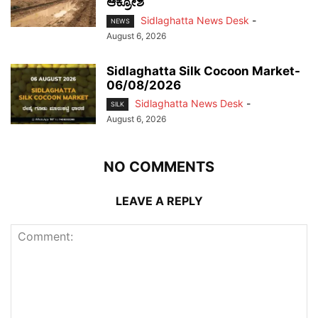
ಆಕ್ರೋಶ
Sidlaghatta News Desk
-
NEWS
August 6, 2026
Sidlaghatta Silk Cocoon Market-
06/08/2026
Sidlaghatta News Desk
-
SILK
August 6, 2026
NO COMMENTS
LEAVE A REPLY