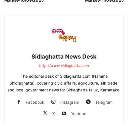
Market-10/09/2025
Market-11/09/2025
Sidlaghatta News Desk
http://www.sidlaghatta.com
The editorial desk of Sidlaghatta.com (Namma
Shidlaghatta), covering civic affairs, agriculture, silk trade,
and local government news for Sidlaghatta taluk, Karnataka.
Facebook
Instagram
Telegram
X
Youtube