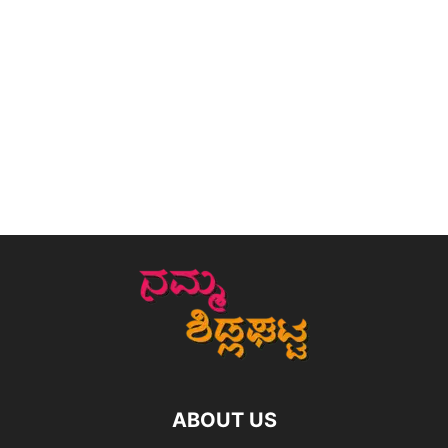
ABOUT US