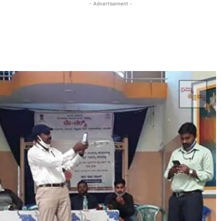
- Advertisement -