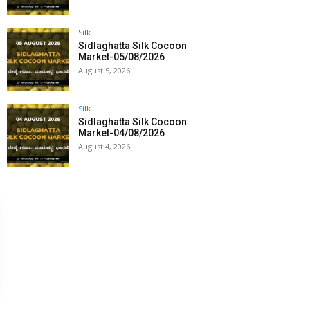
Silk
Sidlaghatta Silk Cocoon
Market-05/08/2026
August 5, 2026
Silk
Sidlaghatta Silk Cocoon
Market-04/08/2026
August 4, 2026