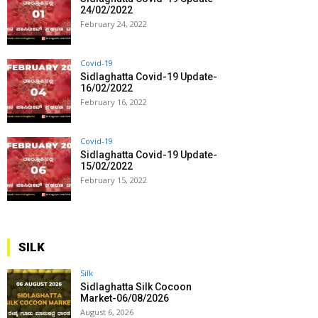
24/02/2022
February 24, 2022
Covid-19
Sidlaghatta Covid-19 Update-
16/02/2022
February 16, 2022
Covid-19
Sidlaghatta Covid-19 Update-
15/02/2022
February 15, 2022
SILK
Silk
Sidlaghatta Silk Cocoon
Market-06/08/2026
August 6, 2026