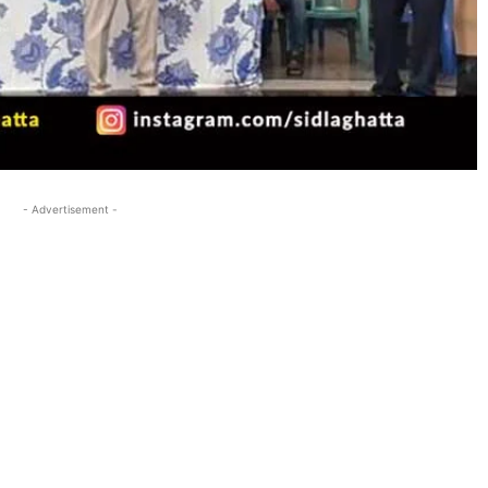
- Advertisement -