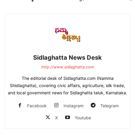
Sidlaghatta News Desk
http://www.sidlaghatta.com
The editorial desk of Sidlaghatta.com (Namma
Shidlaghatta), covering civic affairs, agriculture, silk trade,
and local government news for Sidlaghatta taluk, Karnataka.
Facebook
Instagram
Telegram
X
Youtube