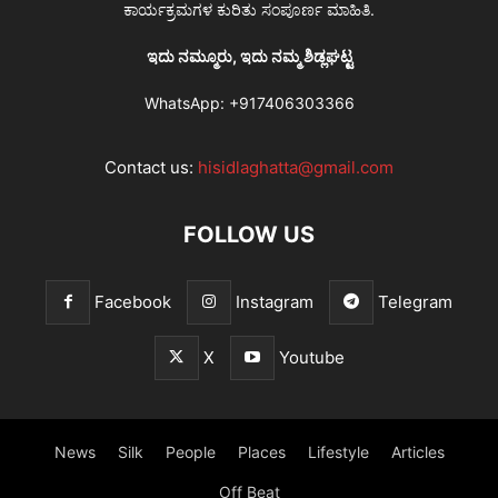
ಕಾರ್ಯಕ್ರಮಗಳ ಕುರಿತು ಸಂಪೂರ್ಣ ಮಾಹಿತಿ.
ಇದು ನಮ್ಮೂರು, ಇದು ನಮ್ಮ ಶಿಡ್ಲಘಟ್ಟ
WhatsApp:
+917406303366
Contact us:
hisidlaghatta@gmail.com
FOLLOW US
Facebook
Instagram
Telegram
X
Youtube
News
Silk
People
Places
Lifestyle
Articles
Off Beat