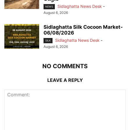
Sidlaghatta News Desk
-
NEWS
August 6, 2026
Sidlaghatta Silk Cocoon Market-
06/08/2026
Sidlaghatta News Desk
-
SILK
August 6, 2026
NO COMMENTS
LEAVE A REPLY