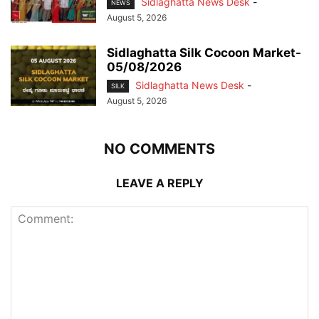
Sidlaghatta News Desk
-
NEWS
August 5, 2026
Sidlaghatta Silk Cocoon Market-
05/08/2026
Sidlaghatta News Desk
-
SILK
August 5, 2026
NO COMMENTS
LEAVE A REPLY