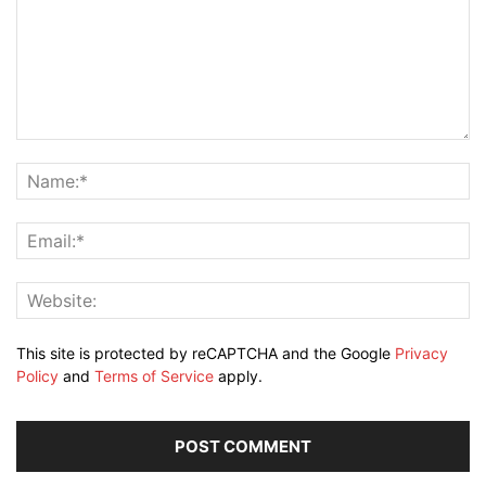
This site is protected by reCAPTCHA and the Google
Privacy
Policy
and
Terms of Service
apply.