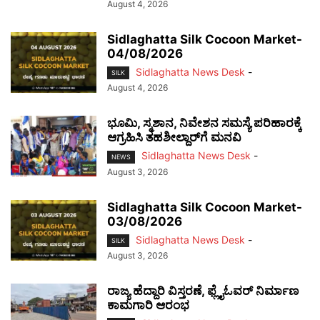
August 4, 2026
Sidlaghatta Silk Cocoon Market-
04/08/2026
Sidlaghatta News Desk
-
SILK
August 4, 2026
ಭೂಮಿ, ಸ್ಮಶಾನ, ನಿವೇಶನ ಸಮಸ್ಯೆ ಪರಿಹಾರಕ್ಕೆ
ಆಗ್ರಹಿಸಿ ತಹಶೀಲ್ದಾರ್‌ಗೆ ಮನವಿ
Sidlaghatta News Desk
-
NEWS
August 3, 2026
Sidlaghatta Silk Cocoon Market-
03/08/2026
Sidlaghatta News Desk
-
SILK
August 3, 2026
ರಾಜ್ಯ ಹೆದ್ದಾರಿ ವಿಸ್ತರಣೆ, ಫ್ಲೈಓವರ್ ನಿರ್ಮಾಣ
ಕಾಮಗಾರಿ ಆರಂಭ