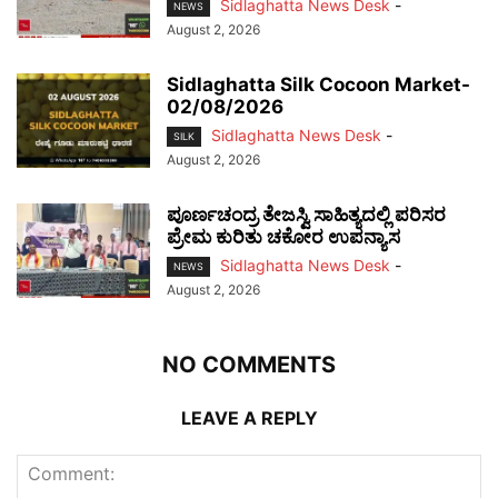
Sidlaghatta News Desk
-
NEWS
August 2, 2026
Sidlaghatta Silk Cocoon Market-
02/08/2026
Sidlaghatta News Desk
-
SILK
August 2, 2026
ಪೂರ್ಣಚಂದ್ರ ತೇಜಸ್ವಿ ಸಾಹಿತ್ಯದಲ್ಲಿ ಪರಿಸರ
ಪ್ರೇಮ ಕುರಿತು ಚಕೋರ ಉಪನ್ಯಾಸ
Sidlaghatta News Desk
-
NEWS
August 2, 2026
NO COMMENTS
LEAVE A REPLY