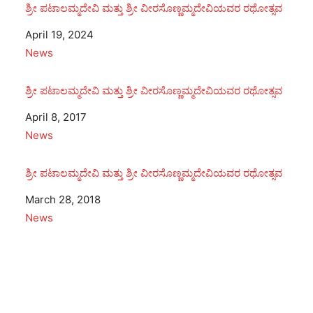
ಶ್ರೀ ಪಟಾಲಮ್ಮದೇವಿ ಮತ್ತು ಶ್ರೀ ವೀರಸೊಣ್ಣಮ್ಮದೇವಿಯವರ ರಥೋತ್ಸವ
Date
April 19, 2024
In relation to
News
ಶ್ರೀ ಪಟಾಲಮ್ಮದೇವಿ ಮತ್ತು ಶ್ರೀ ವೀರಸೊಣ್ಣಮ್ಮದೇವಿಯವರ ರಥೋತ್ಸವ
Date
April 8, 2017
In relation to
News
ಶ್ರೀ ಪಟಾಲಮ್ಮದೇವಿ ಮತ್ತು ಶ್ರೀ ವೀರಸೊಣ್ಣಮ್ಮದೇವಿಯವರ ರಥೋತ್ಸವ
Date
March 28, 2018
In relation to
News