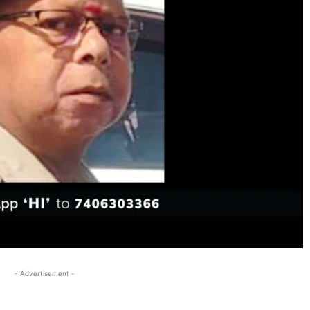
- Advertisement -