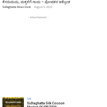
ಕೆಸರುಮಯ, ಮಕ್ಕಳಿಗೆ ಗಾಯ – ಪೋಷಕರ ಆಕ್ರೋಶ
Sidlaghatta News Desk
-
August 6, 2026
- Advertisement -
Silk
Sidlaghatta Silk Cocoon