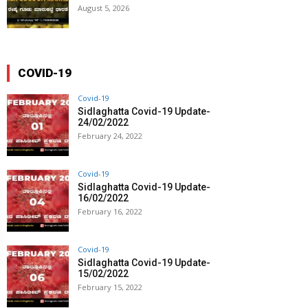
August 5, 2026
COVID-19
Covid-19
Sidlaghatta Covid-19 Update-
24/02/2022
February 24, 2022
Covid-19
Sidlaghatta Covid-19 Update-
16/02/2022
February 16, 2022
Covid-19
Sidlaghatta Covid-19 Update-
15/02/2022
February 15, 2022