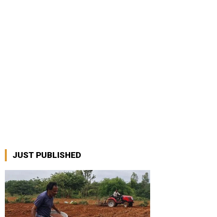
JUST PUBLISHED