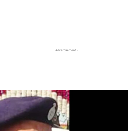
- Advertisement -