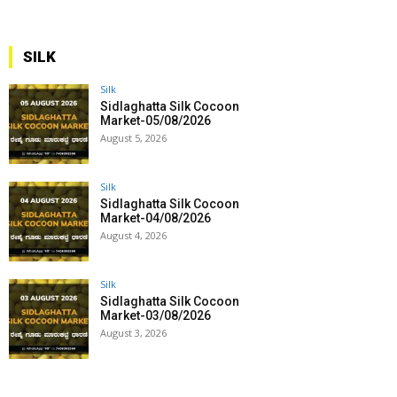
SILK
Silk
Sidlaghatta Silk Cocoon
Market-05/08/2026
August 5, 2026
Silk
Sidlaghatta Silk Cocoon
Market-04/08/2026
August 4, 2026
Silk
Sidlaghatta Silk Cocoon
Market-03/08/2026
August 3, 2026