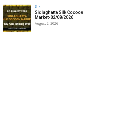
Silk
Sidlaghatta Silk Cocoon
Market-02/08/2026
August 2, 2026