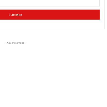
Subscribe
- Advertisement -