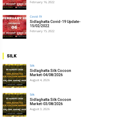
February 16, 2022
Covid-19
Sidlaghatta Covid-19 Update-
15/02/2022
February 15, 2022
SILK
Silk
Sidlaghatta Silk Cocoon
Market-04/08/2026
August 4, 2026
Silk
Sidlaghatta Silk Cocoon
Market-03/08/2026
August 3, 2026