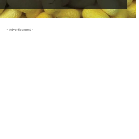
- Advertisement -