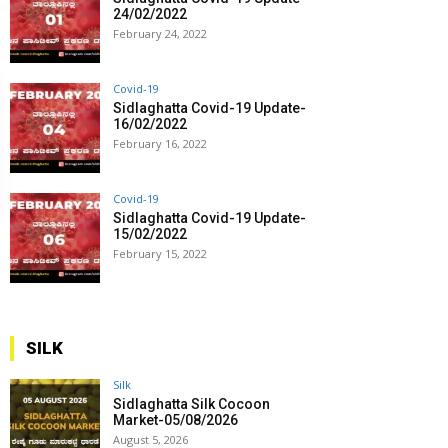
24/02/2022
February 24, 2022
Covid-19
Sidlaghatta Covid-19 Update-
16/02/2022
February 16, 2022
Covid-19
Sidlaghatta Covid-19 Update-
15/02/2022
February 15, 2022
SILK
Silk
Sidlaghatta Silk Cocoon
Market-05/08/2026
August 5, 2026