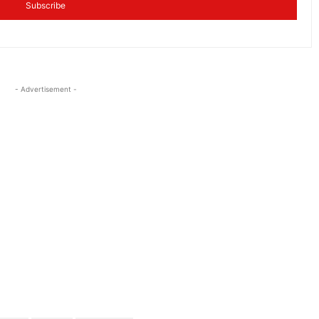
Subscribe
- Advertisement -