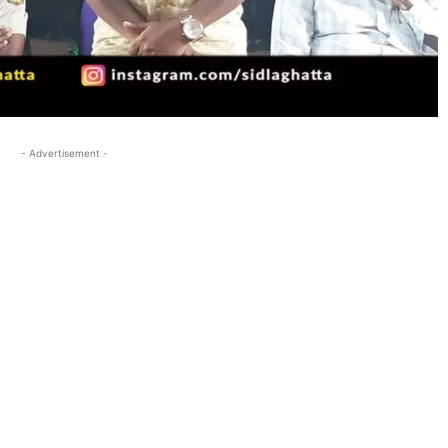
- Advertisement -