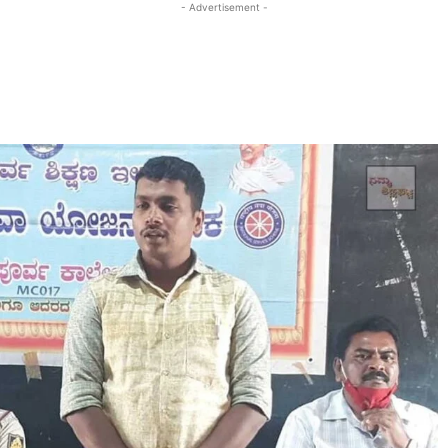
- Advertisement -