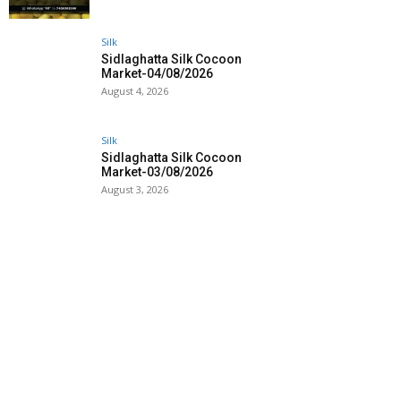
Silk
Sidlaghatta Silk Cocoon
Market-04/08/2026
August 4, 2026
Silk
Sidlaghatta Silk Cocoon
Market-03/08/2026
August 3, 2026