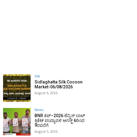
Silk
Sidlaghatta Silk Cocoon
Market-06/08/2026
August 6, 2026
News
BNR ಕಪ್–2026 ಟೆನ್ನಿಸ್ ಬಾಲ್
ಕ್ರಿಕೆಟ್ ಪಂದ್ಯಾವಳಿ ಆಗಸ್ಟ್ 6ರಿಂದ
9ರವರೆಗೆ
August 5, 2026