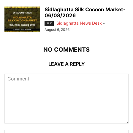
Sidlaghatta Silk Cocoon Market-
06/08/2026
Sidlaghatta News Desk
-
SILK
August 6, 2026
NO COMMENTS
LEAVE A REPLY