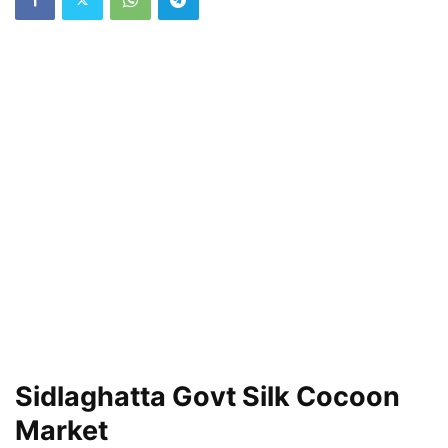
Sidlaghatta Govt Silk Cocoon
Market