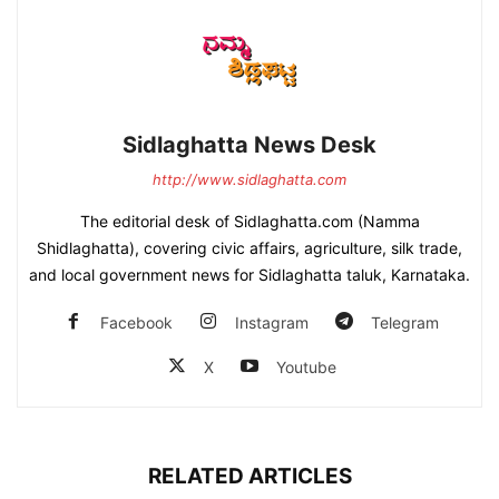
Sidlaghatta News Desk
http://www.sidlaghatta.com
The editorial desk of Sidlaghatta.com (Namma
Shidlaghatta), covering civic affairs, agriculture, silk trade,
and local government news for Sidlaghatta taluk, Karnataka.
Facebook
Instagram
Telegram
X
Youtube
RELATED ARTICLES