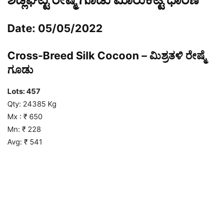
Date: 05/05/2022
Cross-Breed Silk Cocoon – ಮಿಶ್ರತಳಿ ರೇಷ್ಮೆ
ಗೂಡು
Lots: 457
Qty: 24385 Kg
Mx : ₹ 650
Mn: ₹ 228
Avg: ₹ 541