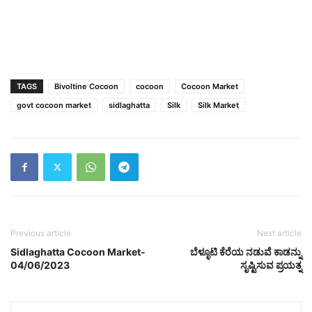
TAGS
Bivoltine Cocoon
cocoon
Cocoon Market
govt cocoon market
sidlaghatta
Silk
Silk Market
Previous article
Next article
Sidlaghatta Cocoon Market-
ಬೆಳ್ಳೂಟಿ ಕೆರೆಯ ನಡುವೆ ಕಾಡನ್ನು
04/06/2023
ಸೃಷ್ಟಿಸುವ ಪ್ರಯತ್ನ