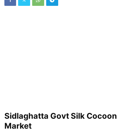
Sidlaghatta Govt Silk Cocoon
Market