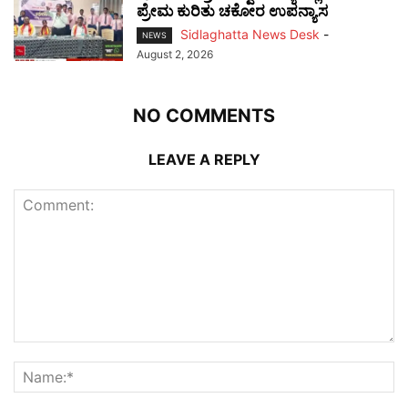
ಪ್ರೇಮ ಕುರಿತು ಚಕೋರ ಉಪನ್ಯಾಸ
Sidlaghatta News Desk
-
NEWS
August 2, 2026
NO COMMENTS
LEAVE A REPLY