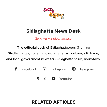
Sidlaghatta News Desk
http://www.sidlaghatta.com
The editorial desk of Sidlaghatta.com (Namma
Shidlaghatta), covering civic affairs, agriculture, silk trade,
and local government news for Sidlaghatta taluk, Karnataka.
Facebook
Instagram
Telegram
X
Youtube
RELATED ARTICLES