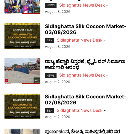
Sidlaghatta News Desk
-
NEWS
August 3, 2026
Sidlaghatta Silk Cocoon Market-
03/08/2026
Sidlaghatta News Desk
-
SILK
August 3, 2026
ರಾಜ್ಯ ಹೆದ್ದಾರಿ ವಿಸ್ತರಣೆ, ಫ್ಲೈಓವರ್ ನಿರ್ಮಾಣ
ಕಾಮಗಾರಿ ಆರಂಭ
Sidlaghatta News Desk
-
NEWS
August 2, 2026
Sidlaghatta Silk Cocoon Market-
02/08/2026
Sidlaghatta News Desk
-
SILK
August 2, 2026
ಪೂರ್ಣಚಂದ್ರ ತೇಜಸ್ವಿ ಸಾಹಿತ್ಯದಲ್ಲಿ ಪರಿಸರ