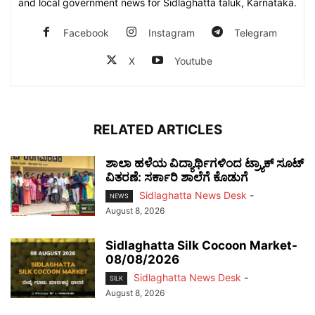
and local government news for Sidlaghatta taluk, Karnataka.
Facebook
Instagram
Telegram
X
Youtube
RELATED ARTICLES
ಶಾಲಾ ಹಳೆಯ ವಿದ್ಯಾರ್ಥಿಗಳಿಂದ ಟ್ರ್ಯಾಕ್‌ ಸೂಟ್
ವಿತರಣೆ: ಸರ್ಕಾರಿ ಶಾಲೆಗೆ ಕೊಡುಗೆ
Sidlaghatta News Desk
-
NEWS
August 8, 2026
Sidlaghatta Silk Cocoon Market-
08/08/2026
Sidlaghatta News Desk
-
SILK
August 8, 2026