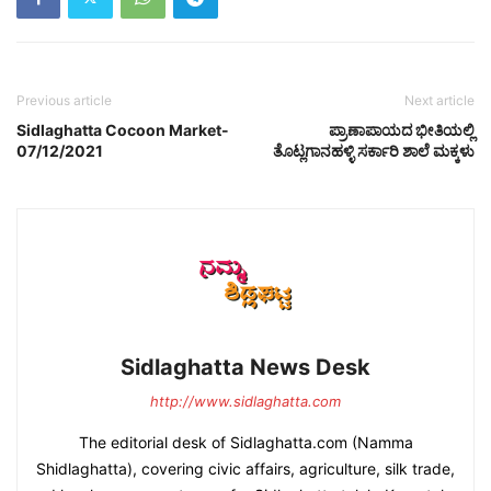
Previous article
Next article
Sidlaghatta Cocoon Market-
ಪ್ರಾಣಾಪಾಯದ ಭೀತಿಯಲ್ಲಿ
07/12/2021
ತೊಟ್ಲಗಾನಹಳ್ಳಿ ಸರ್ಕಾರಿ ಶಾಲೆ ಮಕ್ಕಳು
Sidlaghatta News Desk
http://www.sidlaghatta.com
The editorial desk of Sidlaghatta.com (Namma
Shidlaghatta), covering civic affairs, agriculture, silk trade,