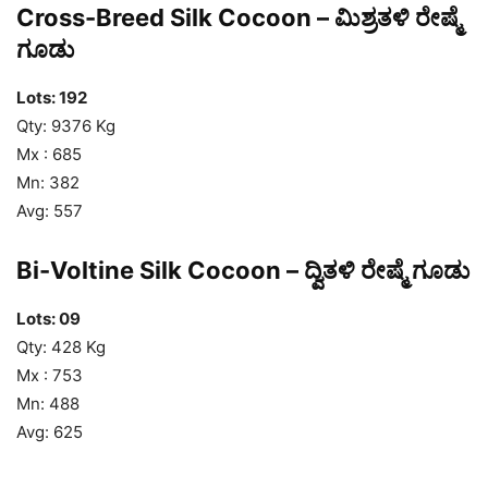
Cross-Breed Silk Cocoon – ಮಿಶ್ರತಳಿ ರೇಷ್ಮೆ
ಗೂಡು
Lots: 192
Qty: 9376 Kg
Mx : 685
Mn: 382
Avg: 557
Bi-Voltine Silk Cocoon – ದ್ವಿತಳಿ ರೇಷ್ಮೆ ಗೂಡು
Lots: 09
Qty: 428 Kg
Mx : 753
Mn: 488
Avg: 625