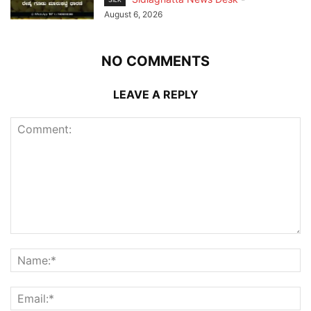
August 6, 2026
NO COMMENTS
LEAVE A REPLY