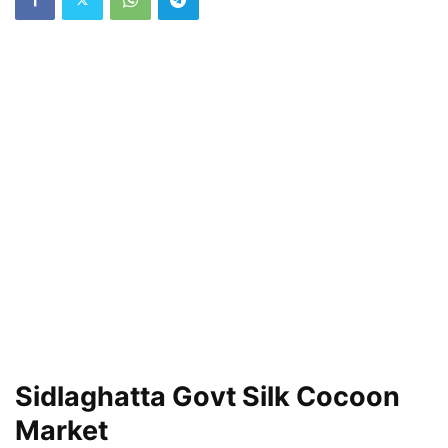
Sidlaghatta Govt Silk Cocoon
Market