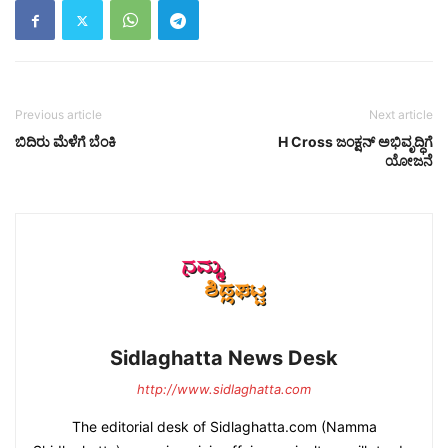
Previous article
Next article
ಬಿದಿರು ಮೆಳೆಗೆ ಬೆಂಕಿ
H Cross ಜಂಕ್ಷನ್ ಅಭಿವೃದ್ಧಿಗೆ
ಯೋಜನೆ
Sidlaghatta News Desk
http://www.sidlaghatta.com
The editorial desk of Sidlaghatta.com (Namma