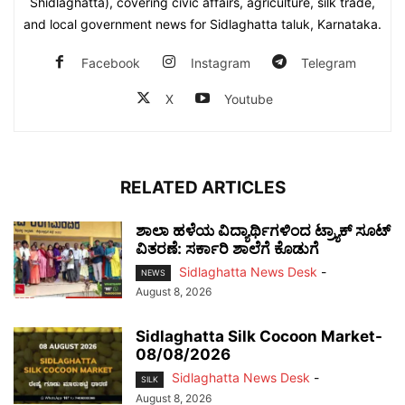
Shidlaghatta), covering civic affairs, agriculture, silk trade,
and local government news for Sidlaghatta taluk, Karnataka.
Facebook
Instagram
Telegram
X
Youtube
RELATED ARTICLES
ಶಾಲಾ ಹಳೆಯ ವಿದ್ಯಾರ್ಥಿಗಳಿಂದ ಟ್ರ್ಯಾಕ್‌ ಸೂಟ್
ವಿತರಣೆ: ಸರ್ಕಾರಿ ಶಾಲೆಗೆ ಕೊಡುಗೆ
Sidlaghatta News Desk
-
NEWS
August 8, 2026
Sidlaghatta Silk Cocoon Market-
08/08/2026
Sidlaghatta News Desk
-
SILK
August 8, 2026