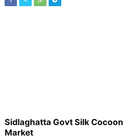
Sidlaghatta Govt Silk Cocoon
Market