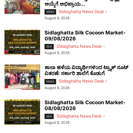
ಆಯ್ಕೆಗೆ ಅಭಿಪ್ರಾಯ...
Sidlaghatta News Desk
-
NEWS
August 9, 2026
Sidlaghatta Silk Cocoon Market-
09/08/2026
Sidlaghatta News Desk
-
SILK
August 9, 2026
ಶಾಲಾ ಹಳೆಯ ವಿದ್ಯಾರ್ಥಿಗಳಿಂದ ಟ್ರ್ಯಾಕ್‌ ಸೂಟ್
ವಿತರಣೆ: ಸರ್ಕಾರಿ ಶಾಲೆಗೆ ಕೊಡುಗೆ
Sidlaghatta News Desk
-
NEWS
August 8, 2026
Sidlaghatta Silk Cocoon Market-
08/08/2026
Sidlaghatta News Desk
-
SILK
August 8, 2026