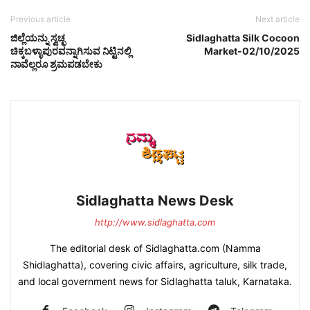
Previous article
Next article
ಜಿಲ್ಲೆಯನ್ನು ಸ್ವಚ್ಛ
Sidlaghatta Silk Cocoon
ಚಿಕ್ಕಬಳ್ಳಾಪುರವನ್ನಾಗಿಸುವ ನಿಟ್ಟಿನಲ್ಲಿ
Market-02/10/2025
ನಾವೆಲ್ಲರೂ ಶ್ರಮಪಡಬೇಕು
Sidlaghatta News Desk
http://www.sidlaghatta.com
The editorial desk of Sidlaghatta.com (Namma
Shidlaghatta), covering civic affairs, agriculture, silk trade,
and local government news for Sidlaghatta taluk, Karnataka.