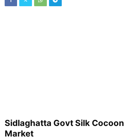
Sidlaghatta Govt Silk Cocoon
Market