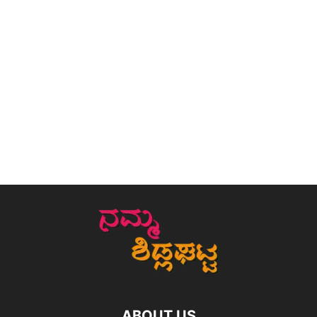
ABOUT US