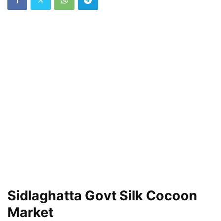
Sidlaghatta Govt Silk Cocoon
Market