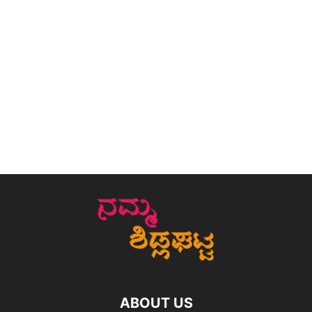
ABOUT US