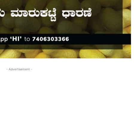
- Advertisement -