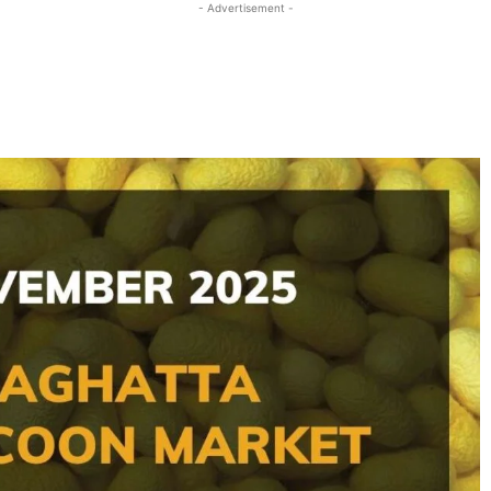
- Advertisement -