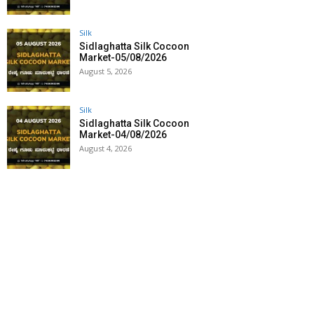
Silk
Sidlaghatta Silk Cocoon
Market-05/08/2026
August 5, 2026
Silk
Sidlaghatta Silk Cocoon
Market-04/08/2026
August 4, 2026