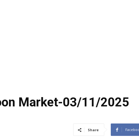
coon Market-03/11/2025
Facebo
Share