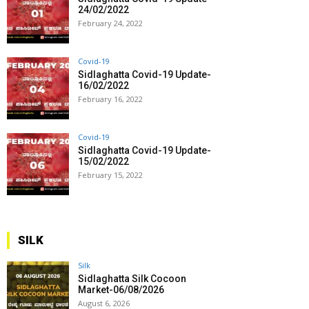
24/02/2022
February 24, 2022
Covid-19
Sidlaghatta Covid-19 Update-
16/02/2022
February 16, 2022
Covid-19
Sidlaghatta Covid-19 Update-
15/02/2022
February 15, 2022
SILK
Silk
Sidlaghatta Silk Cocoon
Market-06/08/2026
August 6, 2026