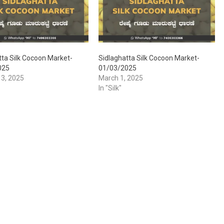
tta Silk Cocoon Market-
Sidlaghatta Silk Cocoon Market-
025
01/03/2025
 3, 2025
March 1, 2025
In "Silk"