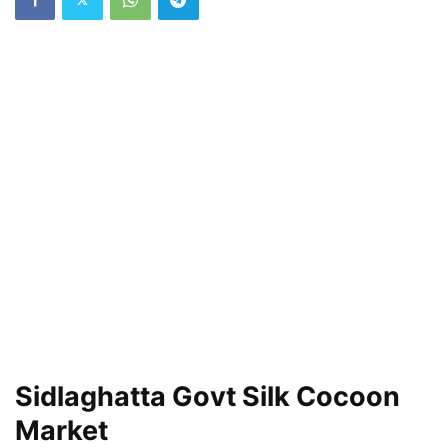
Sidlaghatta Govt Silk Cocoon
Market