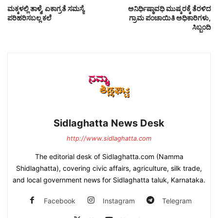
ಮಕ್ಕಳಲ್ಲಿ ತಾಳ್ಮೆ, ಏಕಾಗ್ರತೆ ಸಮಸ್ಯೆ
ಅನಿರ್ಧಿಷ್ಠಾವಧಿ ಮುಷ್ಕರಕ್ಕೆ ತೆರಳಿದ
ಪರಿಹರಿಸಬಲ್ಲ ಕಲೆ
ಗ್ರಾಮ ಪಂಚಾಯಿತಿ ಅಧಿಕಾರಿಗಳು,
ಸಿಬ್ಬಂದಿ
Sidlaghatta News Desk
http://www.sidlaghatta.com
The editorial desk of Sidlaghatta.com (Namma
Shidlaghatta), covering civic affairs, agriculture, silk trade,
and local government news for Sidlaghatta taluk, Karnataka.
Facebook
Instagram
Telegram