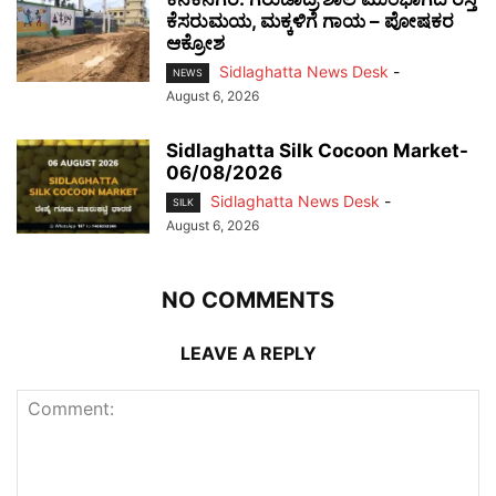
ಕೆಸರುಮಯ, ಮಕ್ಕಳಿಗೆ ಗಾಯ – ಪೋಷಕರ
ಆಕ್ರೋಶ
Sidlaghatta News Desk
-
NEWS
August 6, 2026
Sidlaghatta Silk Cocoon Market-
06/08/2026
Sidlaghatta News Desk
-
SILK
August 6, 2026
NO COMMENTS
LEAVE A REPLY