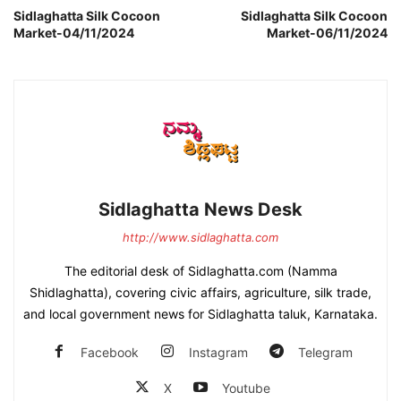
Sidlaghatta Silk Cocoon
Sidlaghatta Silk Cocoon
Market-04/11/2024
Market-06/11/2024
Sidlaghatta News Desk
http://www.sidlaghatta.com
The editorial desk of Sidlaghatta.com (Namma
Shidlaghatta), covering civic affairs, agriculture, silk trade,
and local government news for Sidlaghatta taluk, Karnataka.
Facebook
Instagram
Telegram
X
Youtube