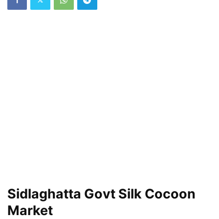
Sidlaghatta Govt Silk Cocoon
Market