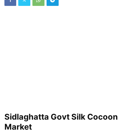
Sidlaghatta Govt Silk Cocoon
Market