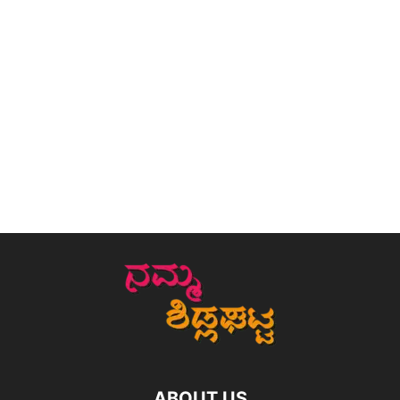
ABOUT US