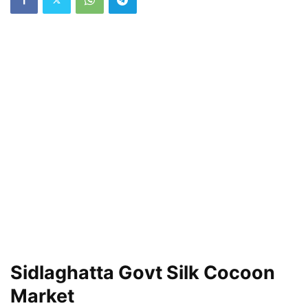
Sidlaghatta Govt Silk Cocoon
Market