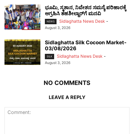
ಭೂಮಿ, ಸ್ಮಶಾನ, ನಿವೇಶನ ಸಮಸ್ಯೆ ಪರಿಹಾರಕ್ಕೆ
ಆಗ್ರಹಿಸಿ ತಹಶೀಲ್ದಾರ್‌ಗೆ ಮನವಿ
Sidlaghatta News Desk
-
NEWS
August 3, 2026
Sidlaghatta Silk Cocoon Market-
03/08/2026
Sidlaghatta News Desk
-
SILK
August 3, 2026
NO COMMENTS
LEAVE A REPLY