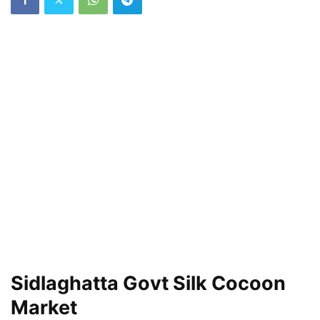
Sidlaghatta Govt Silk Cocoon
Market