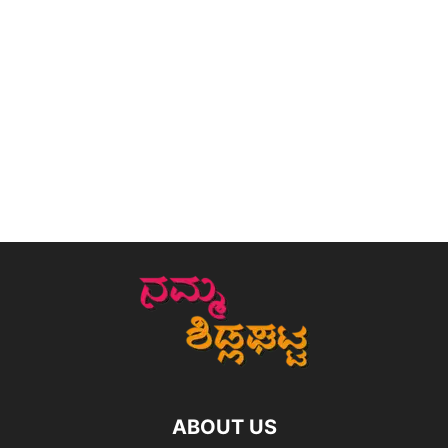
ABOUT US