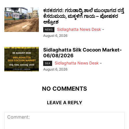
ಕನಕನಗರ: ಗರುಡಾದ್ರಿ ಶಾಲೆ ಮುಂಭಾಗದ ರಸ್ತೆ
ಕೆಸರುಮಯ, ಮಕ್ಕಳಿಗೆ ಗಾಯ – ಪೋಷಕರ
ಆಕ್ರೋಶ
Sidlaghatta News Desk
-
NEWS
August 6, 2026
Sidlaghatta Silk Cocoon Market-
06/08/2026
Sidlaghatta News Desk
-
SILK
August 6, 2026
NO COMMENTS
LEAVE A REPLY