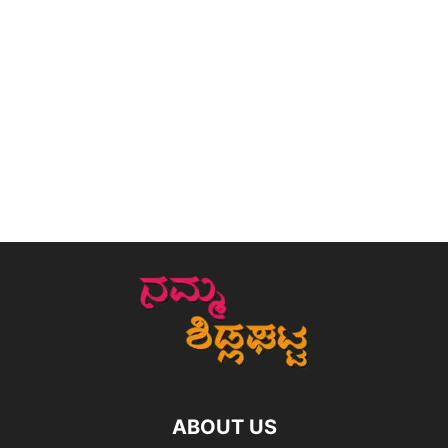
ABOUT US