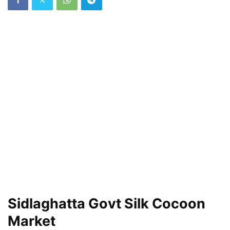
Sidlaghatta Govt Silk Cocoon
Market