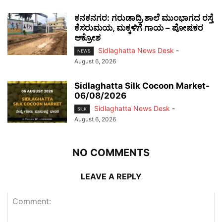
ಕನಕನಗರ: ಗರುಡಾದ್ರಿ ಶಾಲೆ ಮುಂಭಾಗದ ರಸ್ತೆ
ಕೆಸರುಮಯ, ಮಕ್ಕಳಿಗೆ ಗಾಯ – ಪೋಷಕರ
ಆಕ್ರೋಶ
Sidlaghatta News Desk
-
NEWS
August 6, 2026
Sidlaghatta Silk Cocoon Market-
06/08/2026
Sidlaghatta News Desk
-
SILK
August 6, 2026
NO COMMENTS
LEAVE A REPLY