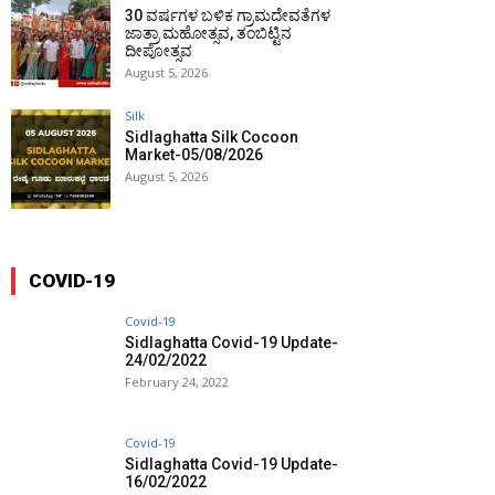
30 ವರ್ಷಗಳ ಬಳಿಕ ಗ್ರಾಮದೇವತೆಗಳ
ಜಾತ್ರಾ ಮಹೋತ್ಸವ, ತಂಬಿಟ್ಟಿನ
ದೀಪೋತ್ಸವ
August 5, 2026
Silk
Sidlaghatta Silk Cocoon
Market-05/08/2026
August 5, 2026
COVID-19
Covid-19
Sidlaghatta Covid-19 Update-
24/02/2022
February 24, 2022
Covid-19
Sidlaghatta Covid-19 Update-
16/02/2022