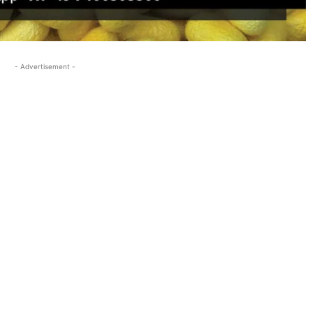
- Advertisement -