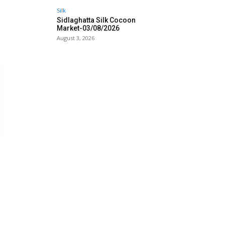
Silk
Sidlaghatta Silk Cocoon
Market-03/08/2026
August 3, 2026