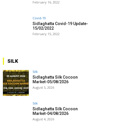
February 16, 2022
Covid-19
Sidlaghatta Covid-19 Update-
15/02/2022
February 15, 2022
SILK
Silk
Sidlaghatta Silk Cocoon
Market-05/08/2026
August 5, 2026
Silk
Sidlaghatta Silk Cocoon
Market-04/08/2026
August 4, 2026