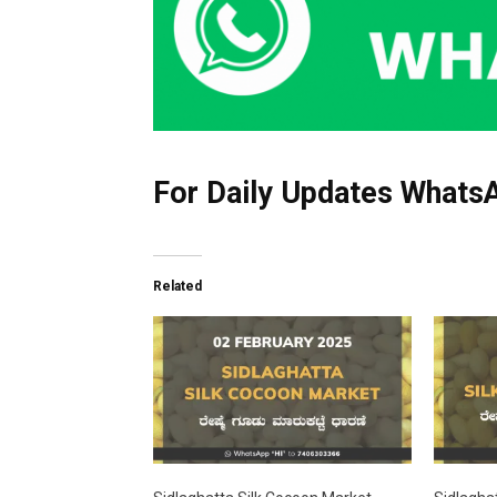
For Daily Updates WhatsA
Related