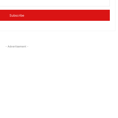
Subscribe
- Advertisement -