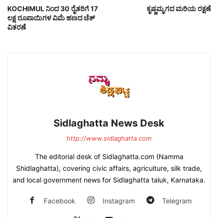
KOCHIMUL ನಿಂದ 30 ರೈತರಿಗೆ 17
ಕೃಷ್ಣಮೃಗದ ಮರಿಯ ರಕ್ಷಣೆ
ಲಕ್ಷ ರೂಪಾಯಿಗಳ ವಿಮೆ ಹಣದ ಚೆಕ್
ವಿತರಣೆ
Sidlaghatta News Desk
http://www.sidlaghatta.com
The editorial desk of Sidlaghatta.com (Namma
Shidlaghatta), covering civic affairs, agriculture, silk trade,
and local government news for Sidlaghatta taluk, Karnataka.
Facebook
Instagram
Telegram