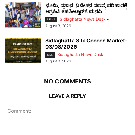
ಭೂಮಿ, ಸ್ಮಶಾನ, ನಿವೇಶನ ಸಮಸ್ಯೆ ಪರಿಹಾರಕ್ಕೆ
ಆಗ್ರಹಿಸಿ ತಹಶೀಲ್ದಾರ್‌ಗೆ ಮನವಿ
Sidlaghatta News Desk
-
NEWS
August 3, 2026
Sidlaghatta Silk Cocoon Market-
03/08/2026
Sidlaghatta News Desk
-
SILK
August 3, 2026
NO COMMENTS
LEAVE A REPLY