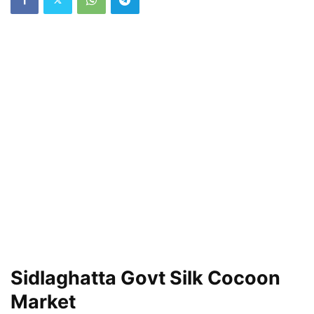
Sidlaghatta Govt Silk Cocoon
Market