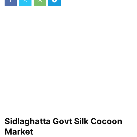
Sidlaghatta Govt Silk Cocoon
Market