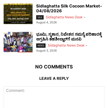
Sidlaghatta Silk Cocoon Market-
04/08/2026
Sidlaghatta News Desk
-
SILK
August 4, 2026
ಭೂಮಿ, ಸ್ಮಶಾನ, ನಿವೇಶನ ಸಮಸ್ಯೆ ಪರಿಹಾರಕ್ಕೆ
ಆಗ್ರಹಿಸಿ ತಹಶೀಲ್ದಾರ್‌ಗೆ ಮನವಿ
Sidlaghatta News Desk
-
NEWS
August 3, 2026
NO COMMENTS
LEAVE A REPLY