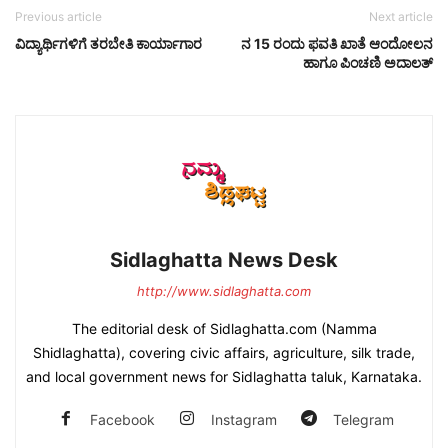
Previous article
Next article
ವಿದ್ಯಾರ್ಥಿಗಳಿಗೆ ತರಬೇತಿ ಕಾರ್ಯಾಗಾರ
ನ 15 ರಂದು ಫವತಿ ಖಾತೆ ಆಂದೋಲನ
ಹಾಗೂ ಪಿಂಚಣಿ ಅದಾಲತ್
Sidlaghatta News Desk
http://www.sidlaghatta.com
The editorial desk of Sidlaghatta.com (Namma
Shidlaghatta), covering civic affairs, agriculture, silk trade,
and local government news for Sidlaghatta taluk, Karnataka.
Facebook
Instagram
Telegram